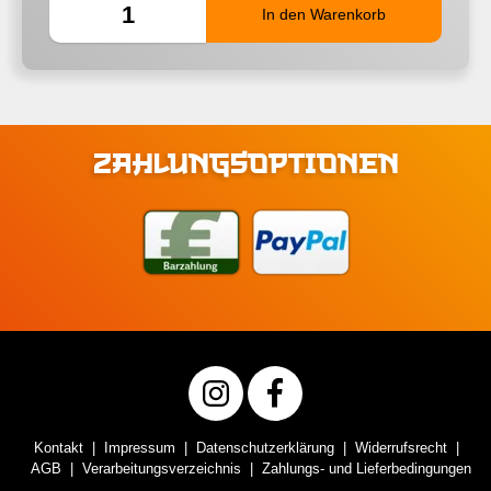
ZAHLUNGSOPTIONEN
Kontakt
Impressum
Datenschutzerklärung
Widerrufsrecht
AGB
Verarbeitungsverzeichnis
Zahlungs- und Lieferbedingungen