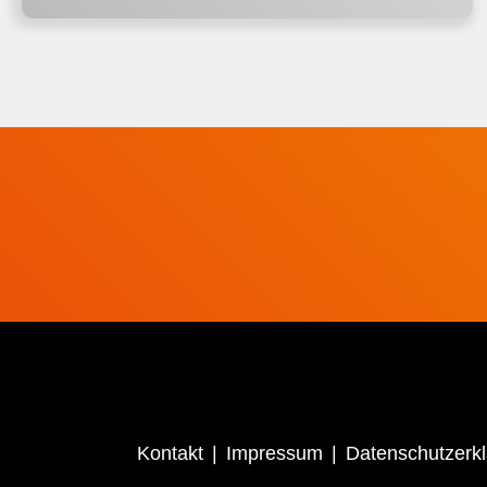
Kontakt
Impressum
Datenschutzerk