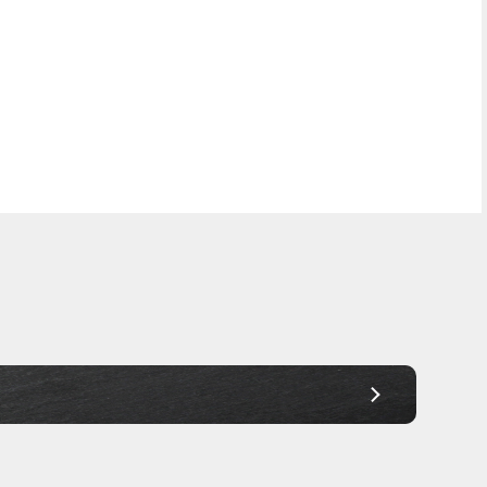
Frei Haus