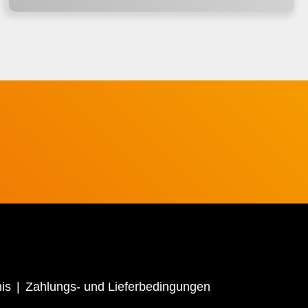
is
Zahlungs- und Lieferbedingungen