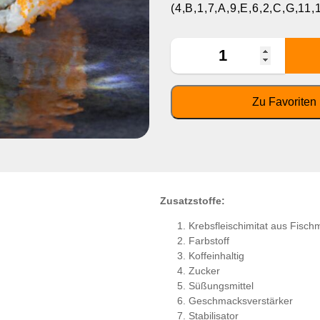
(4,B,1,7,A,9,E,6,2,C,G,11,
Zusatzstoffe:
Krebsfleischimitat aus Fisch
Farbstoff
Koffeinhaltig
Zucker
Süßungsmittel
Geschmacksverstärker
Stabilisator