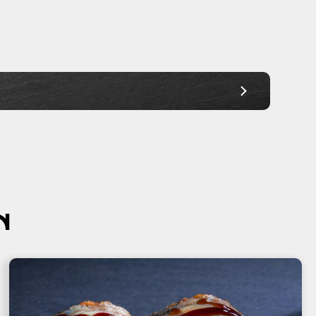
Ab 30,00€
Ab 30,00€
Ab 30,00€
Ab 30,00€
Ab 30,00€
Ab 30,00€
Ab 30,00€
N
Ab 30,00€
Ab 45,00€
Ab 45,00€