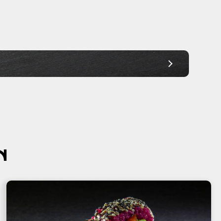
Ab 30,00€
Ab 30,00€
Ab 30,00€
Ab 30,00€
Ab 30,00€
Ab 30,00€
Ab 30,00€
N
Ab 30,00€
Ab 45,00€
Ab 45,00€