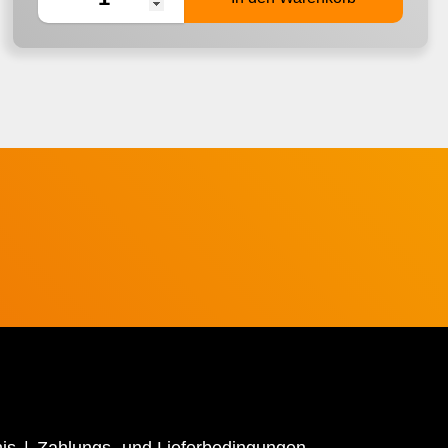
is
Zahlungs- und Lieferbedingungen