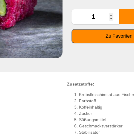
Zusatzstoffe:
Krebsfleischimitat aus Fisch
Farbstoff
Koffeinhaltig
Zucker
Süßungsmittel
Geschmacksverstärker
Stabilisator