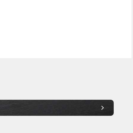
Frei Haus