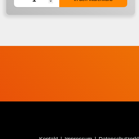
Kontakt
Impressum
Datenschutzerk