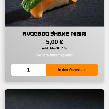
Avocado Shake Nigiri
5,00
€
inkl. MwSt. 7 %
Weitere Informationen