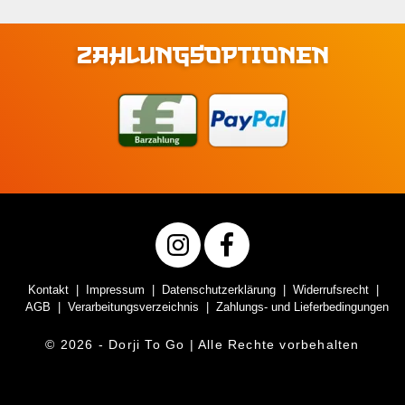
ZAHLUNGSOPTIONEN
Kontakt
Impressum
Datenschutzerklärung
Widerrufsrecht
AGB
Verarbeitungsverzeichnis
Zahlungs- und Lieferbedingungen
© 2026 - Dorji To Go | Alle Rechte vorbehalten