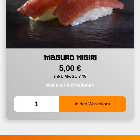
Maguro Nigiri
5,00
€
inkl. MwSt. 7 %
Weitere Informationen