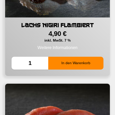
Lachs Nigiri flambiert
4,90
€
inkl. MwSt. 7 %
Weitere Informationen