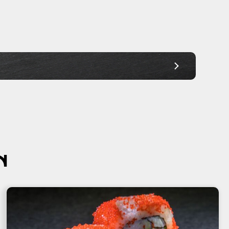
Ab 30,00€
Ab 30,00€
Ab 30,00€
Ab 30,00€
Ab 30,00€
Ab 30,00€
Ab 30,00€
N
Ab 30,00€
Ab 45,00€
Ab 45,00€