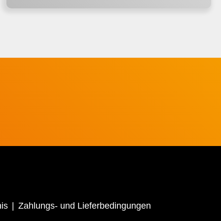
is
Zahlungs- und Lieferbedingungen