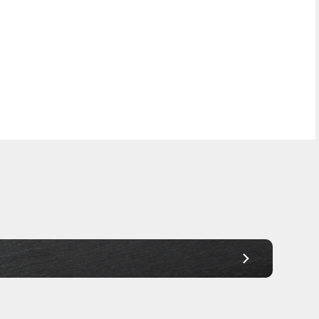
Frei Haus