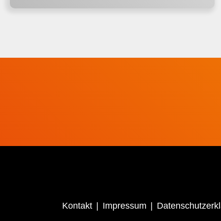
Kontakt
Impressum
Datenschutzerk