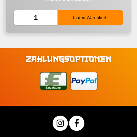
ZAHLUNGSOPTIONEN