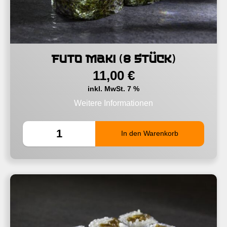
Futo Maki (8 Stück)
11,00
€
inkl. MwSt. 7 %
Weitere Informationen