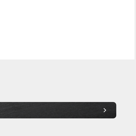
Frei Haus