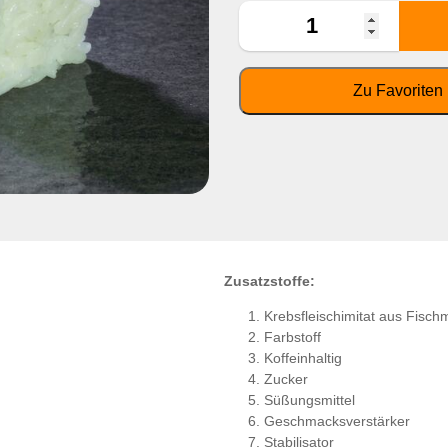
Zusatzstoffe:
Krebsfleischimitat aus Fisch
Farbstoff
Koffeinhaltig
Zucker
Süßungsmittel
Geschmacksverstärker
Stabilisator