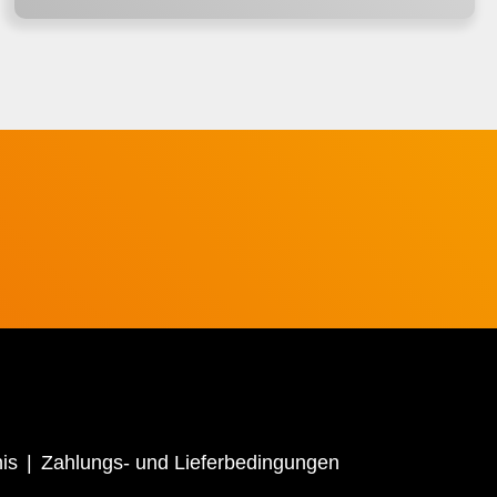
is
Zahlungs- und Lieferbedingungen