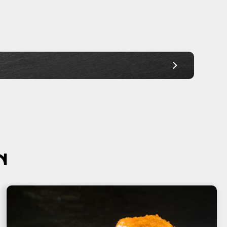
Ab 30,00€
Ab 30,00€
Ab 30,00€
Ab 30,00€
Ab 30,00€
Ab 30,00€
Ab 30,00€
N
Ab 30,00€
Ab 45,00€
Ab 45,00€