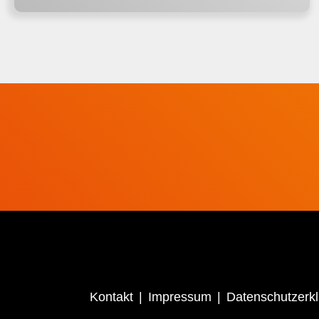
Kontakt
Impressum
Datenschutzerk