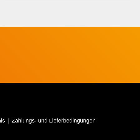
is
Zahlungs- und Lieferbedingungen