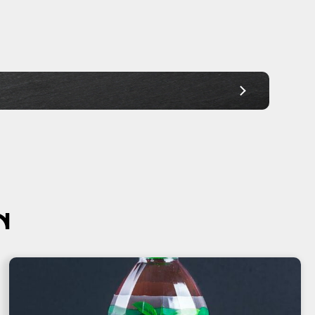
Ab 30,00€
Ab 30,00€
Ab 30,00€
Ab 30,00€
Ab 30,00€
Ab 30,00€
Ab 30,00€
N
Ab 30,00€
Ab 45,00€
Ab 45,00€