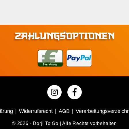
ZAHLUNGSOPTIONEN
lärung
Widerrufsrecht
AGB
Verarbeitungsverzeichn
© 2026 - Dorji To Go | Alle Rechte vorbehalten