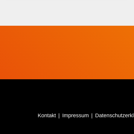
Kontakt
Impressum
Datenschutzerk