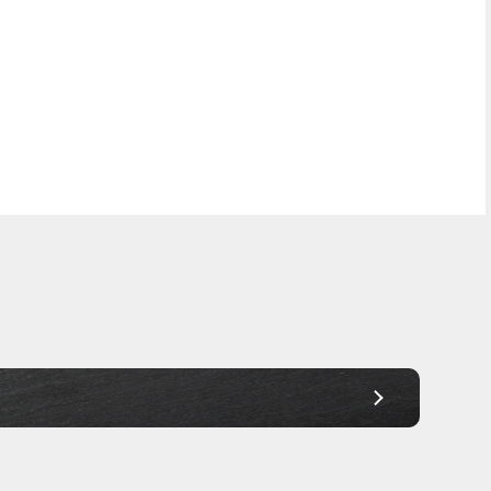
Frei Haus