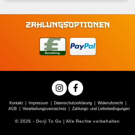
ZAHLUNGSOPTIONEN
Kontakt
Impressum
Datenschutzerklärung
Widerrufsrecht
AGB
Verarbeitungsverzeichnis
Zahlungs- und Lieferbedingungen
© 2026 - Dorji To Go | Alle Rechte vorbehalten