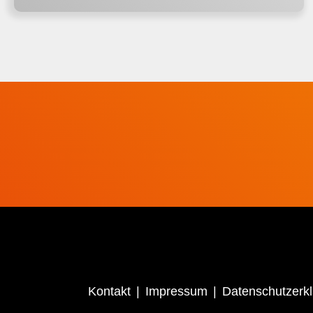
Kontakt
Impressum
Datenschutzerk