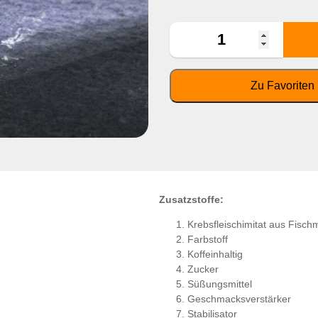
Zusatzstoffe:
Krebsfleischimitat aus Fisch
Farbstoff
Koffeinhaltig
Zucker
Süßungsmittel
Geschmacksverstärker
Stabilisator