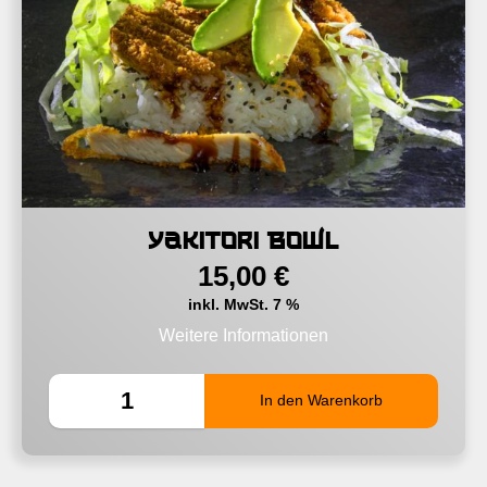
Yakitori Bowl
15,00
€
inkl. MwSt. 7 %
Weitere Informationen