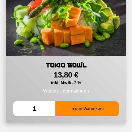
Tokio Bowl
13,80
€
inkl. MwSt. 7 %
Weitere Informationen