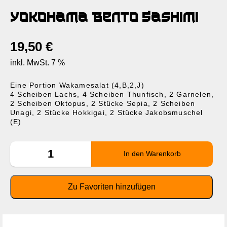
Yokohama Bento Sashimi
19,50
€
inkl. MwSt. 7 %
Eine Portion Wakamesalat (4,B,2,J)
4 Scheiben Lachs, 4 Scheiben Thunfisch, 2 Garnelen,
2 Scheiben Oktopus, 2 Stücke Sepia, 2 Scheiben
Unagi, 2 Stücke Hokkigai, 2 Stücke Jakobsmuschel
(E)