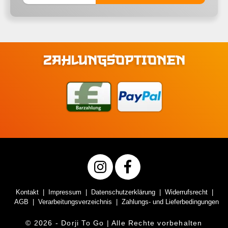
ZAHLUNGSOPTIONEN
Kontakt
Impressum
Datenschutzerklärung
Widerrufsrecht
AGB
Verarbeitungsverzeichnis
Zahlungs- und Lieferbedingungen
© 2026 - Dorji To Go | Alle Rechte vorbehalten