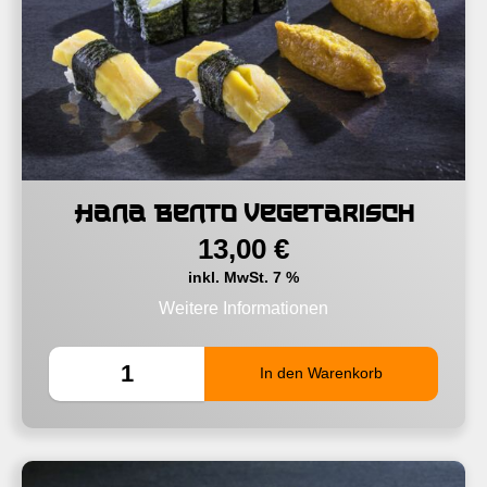
Hana Bento vegetarisch
13,00
€
inkl. MwSt. 7 %
Weitere Informationen