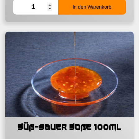
Süß-sauer Soße 100ml