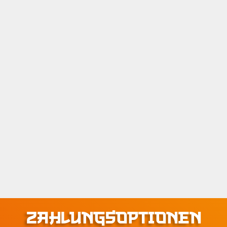
ZAHLUNGSOPTIONEN