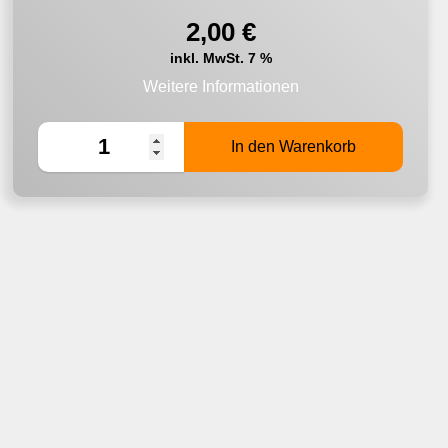
2,00
€
inkl. MwSt. 7 %
Weitere Informationen