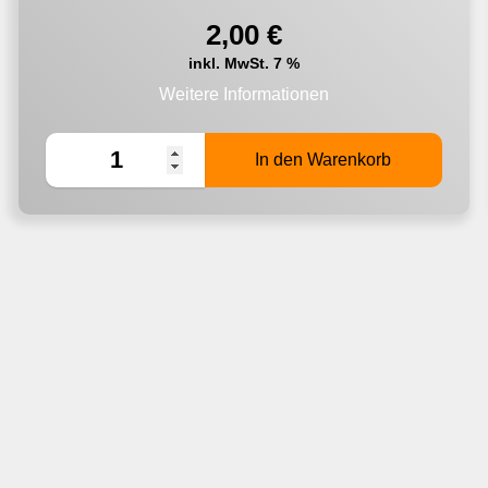
2,00
€
inkl. MwSt. 7 %
Weitere Informationen