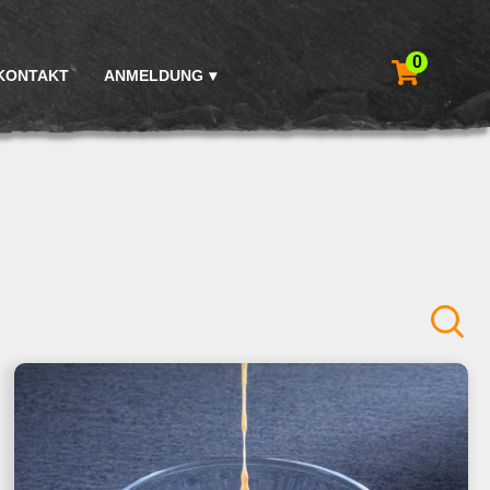
0
KONTAKT
ANMELDUNG