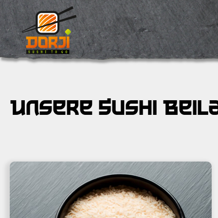
Unsere Sushi Beil