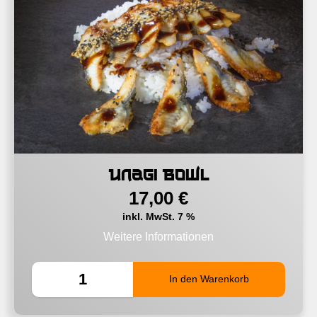
Unagi Bowl
17,00
€
inkl. MwSt. 7 %
Weitere Informationen