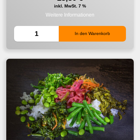
inkl. MwSt. 7 %
Weitere Informationen