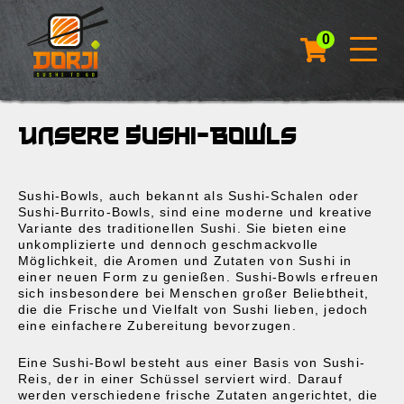
0
Unsere Sushi-Bowls
Sushi-Bowls, auch bekannt als Sushi-Schalen oder
Sushi-Burrito-Bowls, sind eine moderne und kreative
Variante des traditionellen Sushi. Sie bieten eine
unkomplizierte und dennoch geschmackvolle
Möglichkeit, die Aromen und Zutaten von Sushi in
einer neuen Form zu genießen. Sushi-Bowls erfreuen
sich insbesondere bei Menschen großer Beliebtheit,
die die Frische und Vielfalt von Sushi lieben, jedoch
eine einfachere Zubereitung bevorzugen.
Eine Sushi-Bowl besteht aus einer Basis von Sushi-
Reis, der in einer Schüssel serviert wird. Darauf
werden verschiedene frische Zutaten angerichtet, die