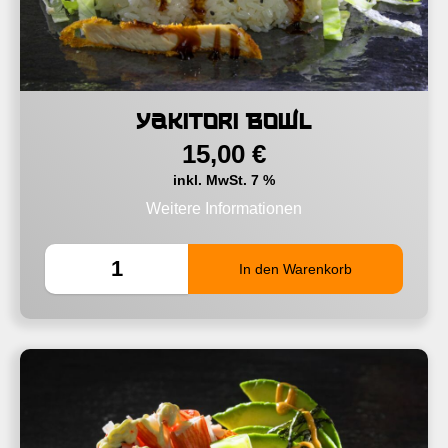
Yakitori Bowl
15,00
€
inkl. MwSt. 7 %
Weitere Informationen