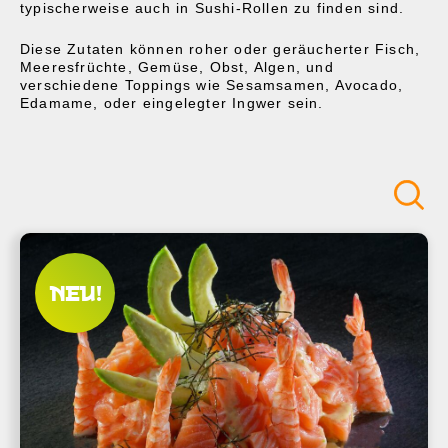
typischerweise auch in Sushi-Rollen zu finden sind.
Diese Zutaten können roher oder geräucherter Fisch,
Meeresfrüchte, Gemüse, Obst, Algen, und
verschiedene Toppings wie Sesamsamen, Avocado,
Edamame, oder eingelegter Ingwer sein.