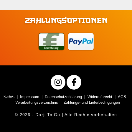
ZAHLUNGSOPTIONEN
Kontakt
Impressum
Datenschutzerklärung
Widerrufsrecht
AGB
Verarbeitungsverzeichnis
Zahlungs- und Lieferbedingungen
© 2026 - Dorji To Go | Alle Rechte vorbehalten