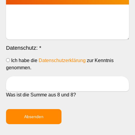
Datenschutz:
*
Ich habe die
Datenschutzerklärung
zur Kenntnis
genommen.
Was ist die Summe aus 8 und 8?
Absenden