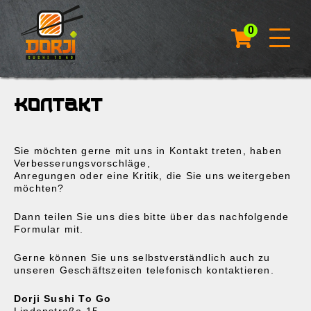
0
Kontakt
Sie möchten gerne mit uns in Kontakt treten, haben
Verbesserungsvorschläge,
Anregungen oder eine Kritik, die Sie uns weitergeben
möchten?
Dann teilen Sie uns dies bitte über das nachfolgende
Formular mit.
Gerne können Sie uns selbstverständlich auch zu
unseren Geschäftszeiten telefonisch kontaktieren.
Dorji Sushi To Go