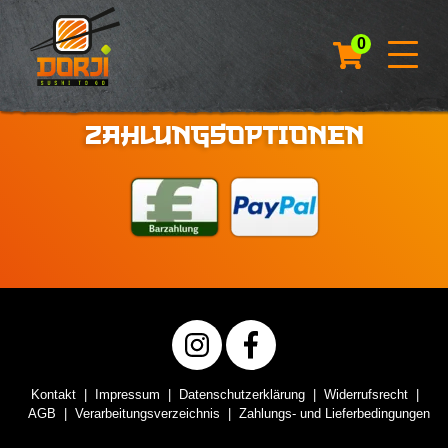
0
ZAHLUNGSOPTIONEN
Kontakt
Impressum
Datenschutzerklärung
Widerrufsrecht
AGB
Verarbeitungsverzeichnis
Zahlungs- und Lieferbedingungen