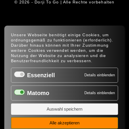
© 2026 - Dorji To Go | Alle Rechte vorbehalten
Unsere Webseite benötigt einige Cookies, um
ordnungsgemäß zu funktio­nieren (erforderlich).
Darüber hinaus können mit Ihrer Zustimmung
weitere Cookies verwendet werden, um die
Nutzung der Website zu analysieren und die
Benutzer­freund­lichkeit zu verbessern.
Essenziell
Details einblenden
Matomo
Details einblenden
Auswahl speichern
Alle akzeptieren