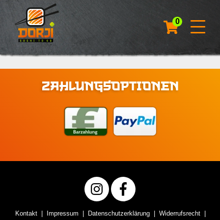
0
ZAHLUNGSOPTIONEN
Kontakt
Impressum
Datenschutzerklärung
Widerrufsrecht