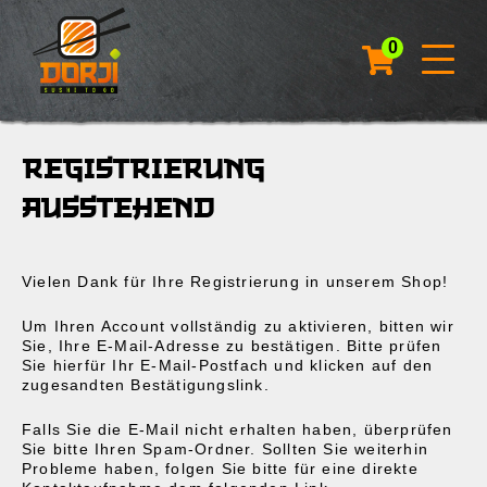
0
REGISTRIERUNG
AUSSTEHEND
Vielen Dank für Ihre Registrierung in unserem Shop!
Um Ihren Account vollständig zu aktivieren, bitten wir
Sie, Ihre E-Mail-Adresse zu bestätigen. Bitte prüfen
Sie hierfür Ihr E-Mail-Postfach und klicken auf den
zugesandten Bestätigungslink.
Falls Sie die E-Mail nicht erhalten haben, überprüfen
Sie bitte Ihren Spam-Ordner. Sollten Sie weiterhin
Probleme haben, folgen Sie bitte für eine direkte